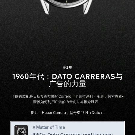
第3集
1960年代：DATO CARRERAS与
广告的力量
了解首款配备日历复杂功能的Carrera（卡莱拉系列）腕表，探索杰克•
豪雅如何利用广告的力量向世界推介腕表。
图片：Heuer Carrera，型号3147 N（Dato）