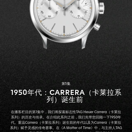
第1集
1950年代：CARRERA（卡莱拉系
列）诞生前
在播客栏目的第1集中，我们将探索标志性TAG Heuer Carrera（卡莱拉
系列）的历史与传承。在介绍此系列之前，我们先带您回顾一下1950年
代。重温Carrera（卡莱拉系列）诞生前的年代以及为Carrera（卡莱拉
系列）赋予灵感的传奇赛事。在《A Matter of Time》中，与主持人TAG