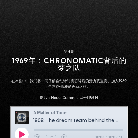
第4集
1969年：CHRONOMATIC背后的
梦之队
在本集中，我们将一同了解自动计时机芯背后的活力双重奏。加入1969
年杰克•豪雅的创新之旅。
图片：Heuer Carrera，型号1153 N