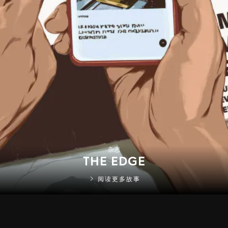
杂志
THE EDGE
阅读更多故事