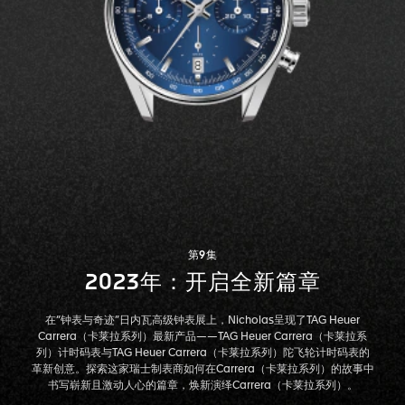
第9集
2023年：开启全新篇章
在“钟表与奇迹”日内瓦高级钟表展上，Nicholas呈现了TAG Heuer
Carrera（卡莱拉系列）最新产品——TAG Heuer Carrera（卡莱拉系
列）计时码表与TAG Heuer Carrera（卡莱拉系列）陀飞轮计时码表的
革新创意。探索这家瑞士制表商如何在Carrera（卡莱拉系列）的故事中
书写崭新且激动人心的篇章，焕新演绎Carrera（卡莱拉系列）。