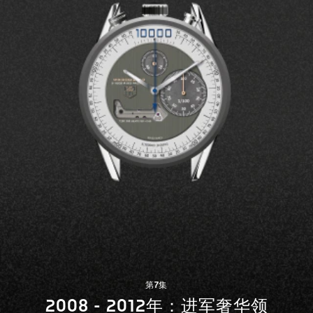
第7集
2008 - 2012年：进军奢华领