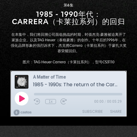
第6集
1985 - 1990年代：
CARRERA（卡莱拉系列）的回归
在本集中，我们将回溯公司面临挑战的时期，时值杰克·豪雅被迫离开了
家族企业。以及TAG Heuer（泰格豪雅）的创作。十年后的1996年，在
强化品牌形象的强烈诉求下，杰克携Carrera（卡莱拉系列）于蒙扎大奖
赛荣耀回归。
图片：TAG Heuer Carrera（卡莱拉系列），型号CS3110