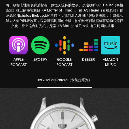
每一枚标志性腕表背后都有一则恒久流传的故事。欢迎收听TAG Heuer（泰格
豪雅）推出的播客栏目《A Matter of Time》。 在TAG Heuer（泰格豪雅）传
承总监Nicholas Biebuyck的主持下，我们深入发掘品牌历史表款，为您揭示
鲜为人知的腕表故事，以及随着时间的推移，他们如何影响着体育运动和流行
文化。乘上这台时光机，探索《A Matter of Time》有关时间的故事。
AMAZON
APPLE
SPOTIFY
GOOGLE
DEEZER
MUSIC
PODCAST
PODCAST
TAG Heuer Carrera（卡莱拉系列）