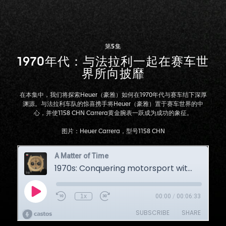
第5集
1970年代：与法拉利一起在赛车世
界所向披靡
在本集中，我们将探索Heuer（豪雅）如何在1970年代与赛车结下深厚
渊源。与法拉利车队的惊喜携手将Heuer（豪雅）置于赛车世界的中
心，并使1158 CHN Carrera黄金腕表一跃成为成功的象征。
图片：Heuer Carrera，型号1158 CHN