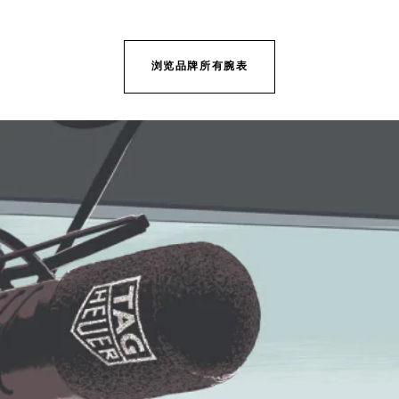
转至幻灯片 1
转至幻灯片 2
转至幻灯片 3
转至幻灯片 4
转至幻灯片 5
转至幻灯片 6
转至幻灯片 7
浏览品牌所有腕表