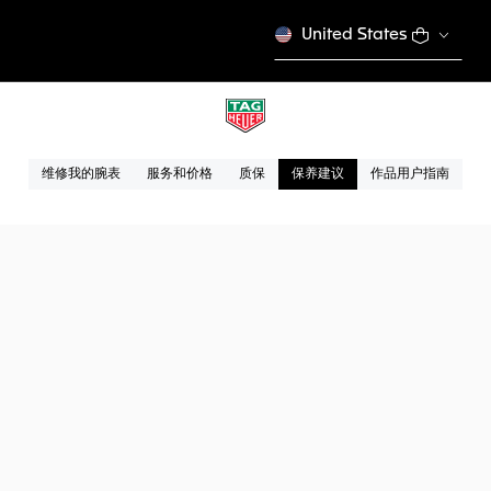
United States