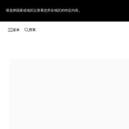
请选择国家或地区以查看您所在地区的特定内容。
搜索
打开搜索