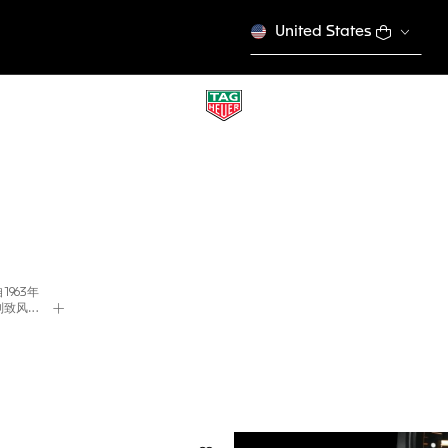
United States