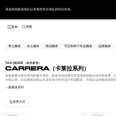
请选择国家或地区以查看您所在地区的特定内容。
搜索
打开搜索