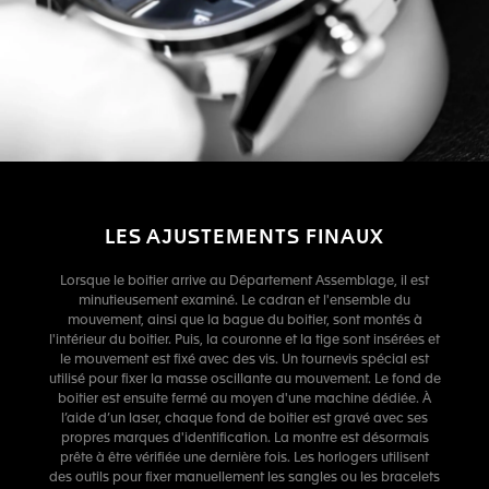
LES AJUSTEMENTS FINAUX
Lorsque le boitier arrive au Département Assemblage, il est
minutieusement examiné. Le cadran et l'ensemble du
mouvement, ainsi que la bague du boitier, sont montés à
l'intérieur du boitier. Puis, la couronne et la tige sont insérées et
le mouvement est fixé avec des vis. Un tournevis spécial est
utilisé pour fixer la masse oscillante au mouvement. Le fond de
boitier est ensuite fermé au moyen d'une machine dédiée. À
l’aide d’un laser, chaque fond de boitier est gravé avec ses
propres marques d'identification. La montre est désormais
prête à être vérifiée une dernière fois. Les horlogers utilisent
des outils pour fixer manuellement les sangles ou les bracelets