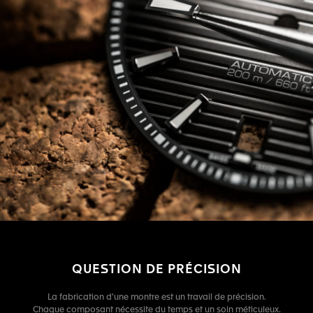
QUESTION DE PRÉCISION
La fabrication d'une montre est un travail de précision.
Chaque composant nécessite du temps et un soin méticuleux.