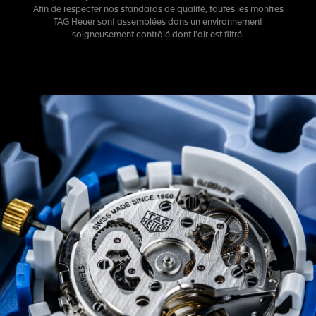
Afin de respecter nos standards de qualité, toutes les montres
TAG Heuer sont assemblées dans un environnement
soigneusement contrôlé dont l'air est filtré.