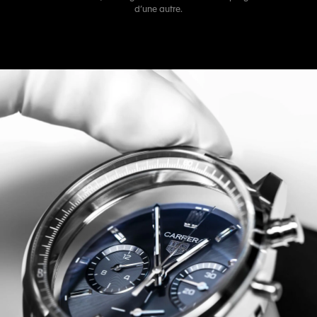
d’une autre.