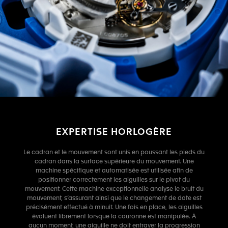
EXPERTISE HORLOGÈRE
Le cadran et le mouvement sont unis en poussant les pieds du
cadran dans la surface supérieure du mouvement. Une
machine spécifique et automatisée est utilisée afin de
positionner correctement les aiguilles sur le pivot du
mouvement. Cette machine exceptionnelle analyse le bruit du
mouvement, s’assurant ainsi que le changement de date est
précisément effectué à minuit. Une fois en place, les aiguilles
évoluent librement lorsque la couronne est manipulée. À
aucun moment, une aiguille ne doit entraver la progression