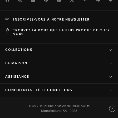
INSCRIVEZ-VOUS À NOTRE NEWSLETTER
TROUVEZ LA BOUTIQUE LA PLUS PROCHE DE CHEZ
VOUS
COLLECTIONS
LA MAISON
ASSISTANCE
CONFIDENTIALITÉ ET CONDITIONS
© TAG Heuer une division de LVMH Swiss
Haut de page
Manufactures SA - 2026