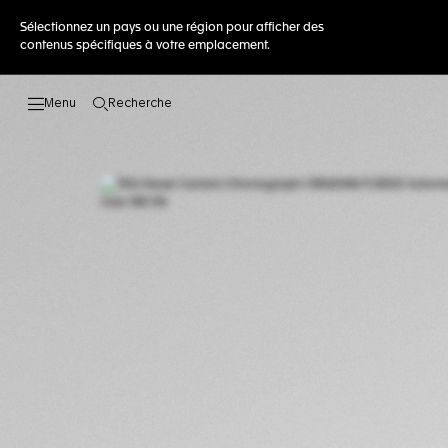
Sélectionnez un pays ou une région pour afficher des
contenus spécifiques à votre emplacement.
Recherche
Ouvrir la barre de recherche