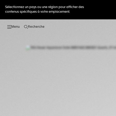
Sélectionnez un pays ou une région pour afficher des
contenus spécifiques à votre emplacement.
Recherche
Ouvrir la barre de recherche