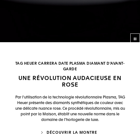
Bo
TAG HEUER CARRERA DATE PLASMA DIAMANT D’AVANT-
GARDE
UNE RÉVOLUTION AUDACIEUSE EN
ROSE
Par l'utilisation de la technologie révolutionnaire Plasma, TAG
Heuer présente des diamants synthétiques de couleur avec
une délicate nuance rose. Ce procédé révolutionnaire, mis au
point par la Maison, établit une nouvelle norme dans le
domaine de l'horlogerie de luxe.
DÉCOUVRIR LA MONTRE