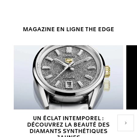
MAGAZINE EN LIGNE THE EDGE
UN ÉCLAT INTEMPOREL :
DÉCOUVREZ LA BEAUTÉ DES
Produi
DIAMANTS SYNTHÉTIQUES