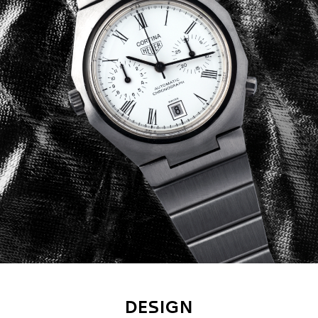
DESIGN