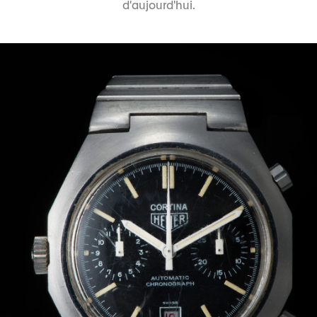
d'aujourd'hui.