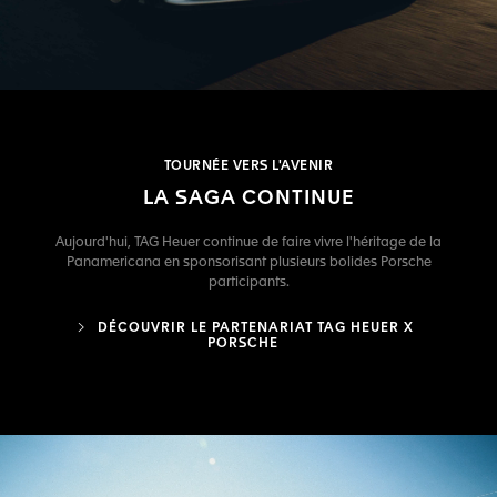
TOURNÉE VERS L'AVENIR
LA SAGA CONTINUE
Aujourd'hui, TAG Heuer continue de faire vivre l'héritage de la
Panamericana en sponsorisant plusieurs bolides Porsche
participants.
DÉCOUVRIR LE PARTENARIAT TAG HEUER X
PORSCHE