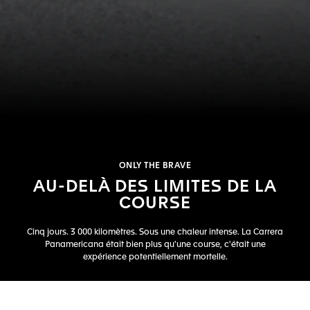
ONLY THE BRAVE
AU-DELÀ DES LIMITES DE LA
COURSE
Cinq jours. 3 000 kilomètres. Sous une chaleur intense. La Carrera
Panamericana était bien plus qu'une course, c'était une
expérience potentiellement mortelle.