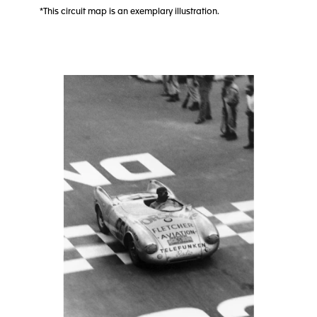
*This circuit map is an exemplary illustration.