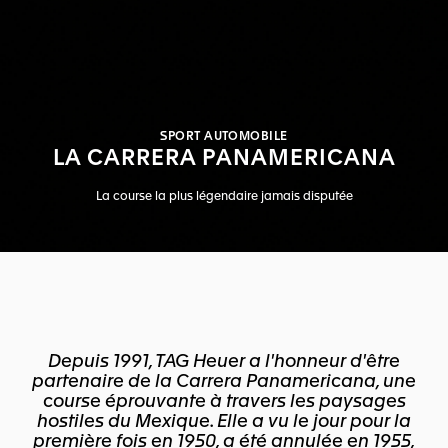
SPORT AUTOMOBILE
LA CARRERA PANAMERICANA
La course la plus légendaire jamais disputée
Depuis 1991, TAG Heuer a l'honneur d'être
partenaire de la Carrera Panamericana, une
course éprouvante à travers les paysages
hostiles du Mexique. Elle a vu le jour pour la
première fois en 1950, a été annulée en 1955,