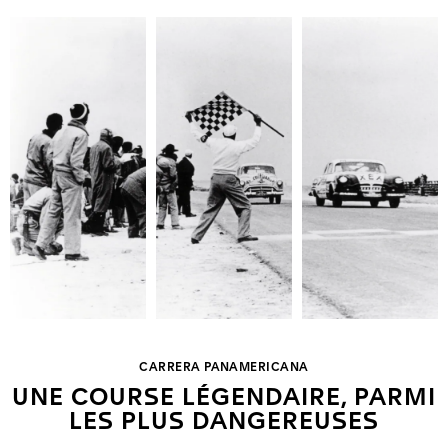
CARRERA PANAMERICANA
UNE COURSE LÉGENDAIRE, PARMI
LES PLUS DANGEREUSES