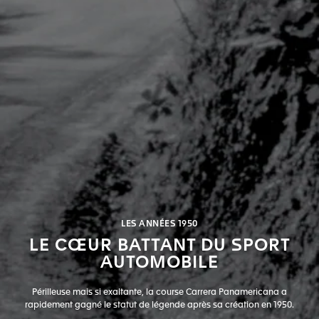
LES ANNÉES 1950
LE CŒUR BATTANT DU SPORT
AUTOMOBILE
Périlleuse mais si exaltante, la course Carrera Panamericana a
rapidement gagné le statut de légende après sa création en 1950.