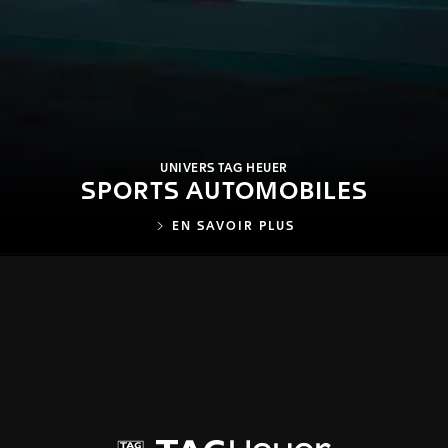
UNIVERS TAG HEUER
SPORTS AUTOMOBILES
EN SAVOIR PLUS