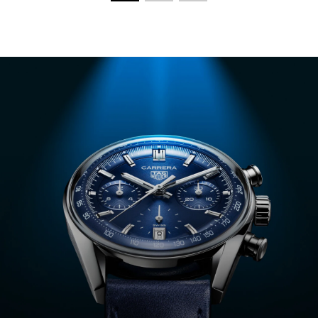
Ouvrir la diapositive 1
Ouvrir la diapositive 2
Ouvrir la diapositive 3