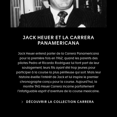
JACK HEUER ET LA CARRERA
PANAMERICANA
Jack Heuer entend parler de la Carrera Panamericana
pour la première fois en 1962, quand les parents des
pilotes Pedro et Ricardo Rodriguez lui font part de leur
soulagement, leurs fils ayant été trop jeunes pour
participer à la course la plus périlleuse qui soit. Mais leur
histoire éveille l'intérêt de Jack et lui inspire le premier
chronographe conçu pour la course. Aujourd'hui, la
montre TAG Heuer Carrera incarne parfaitement
l'infatiguable esprit d'aventure de la course mexicaine.
DÉCOUVRIR LA COLLECTION CARRERA