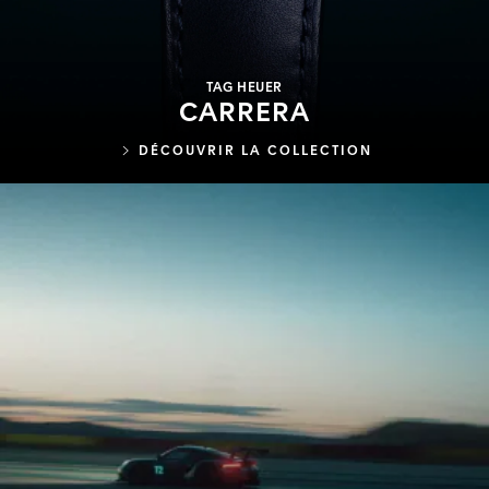
TAG HEUER
CARRERA
DÉCOUVRIR LA COLLECTION