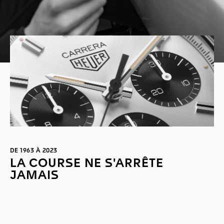
DE 1963 À 2023
LA COURSE NE S'ARRÊTE
JAMAIS