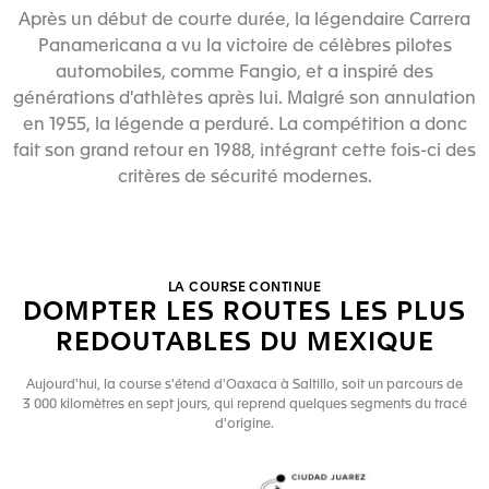
Après un début de courte durée, la légendaire Carrera
Panamericana a vu la victoire de célèbres pilotes
automobiles, comme Fangio, et a inspiré des
générations d'athlètes après lui. Malgré son annulation
en 1955, la légende a perduré. La compétition a donc
fait son grand retour en 1988, intégrant cette fois-ci des
critères de sécurité modernes.
LA COURSE CONTINUE
DOMPTER LES ROUTES LES PLUS
REDOUTABLES DU MEXIQUE
Aujourd'hui, la course s'étend d'Oaxaca à Saltillo, soit un parcours de
3 000 kilomètres en sept jours, qui reprend quelques segments du tracé
d'origine.