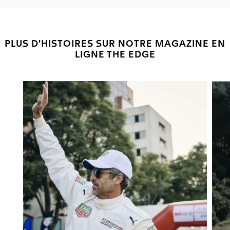
PLUS D'HISTOIRES SUR NOTRE MAGAZINE EN
LIGNE THE EDGE