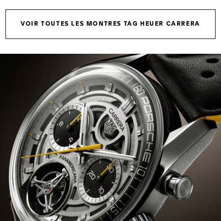
VOIR TOUTES LES MONTRES TAG HEUER CARRERA