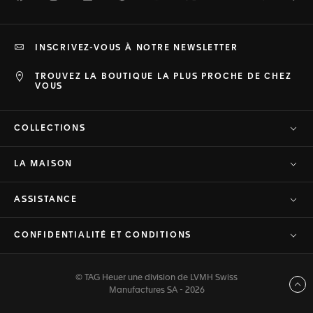
INSCRIVEZ-VOUS À NOTRE NEWSLETTER
TROUVEZ LA BOUTIQUE LA PLUS PROCHE DE CHEZ
VOUS
COLLECTIONS
LA MAISON
ASSISTANCE
CONFIDENTIALITÉ ET CONDITIONS
© TAG Heuer une division de LVMH Swiss
Haut de page
Manufactures SA - 2026