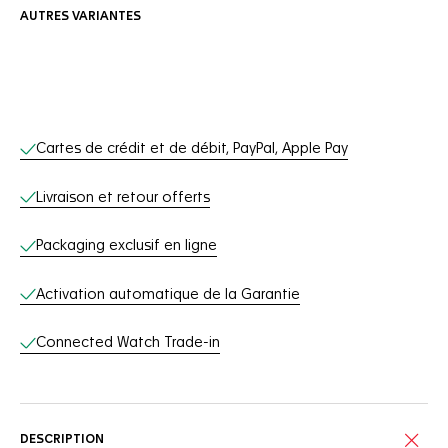
AUTRES VARIANTES
Services en ligne
Cartes de crédit et de débit, PayPal, Apple Pay
Livraison et retour offerts
Packaging exclusif en ligne
Activation automatique de la Garantie
Connected Watch Trade-in
DESCRIPTION