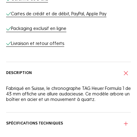
Cartes de crédit et de débit, PayPal, Apple Pay
Packaging exclusif en ligne
Livraison et retour offerts
DESCRIPTION
Fabriqué en Suisse, le chronographe TAG Heuer Formula 1 de
43 mm affiche une allure audacieuse. Ce modèle arbore un
boîtier en acier et un mouvement à quartz.
SPÉCIFICATIONS TECHNIQUES