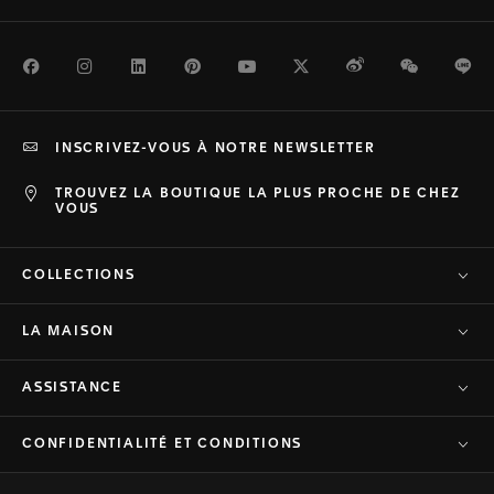
Facebook
Instagram
LinkedIn
Pinterest
Youtube
Twitter
Weibo
WeChat
Li
INSCRIVEZ-VOUS À NOTRE NEWSLETTER
TROUVEZ LA BOUTIQUE LA PLUS PROCHE DE CHEZ
VOUS
COLLECTIONS
LA MAISON
ASSISTANCE
CONFIDENTIALITÉ ET CONDITIONS