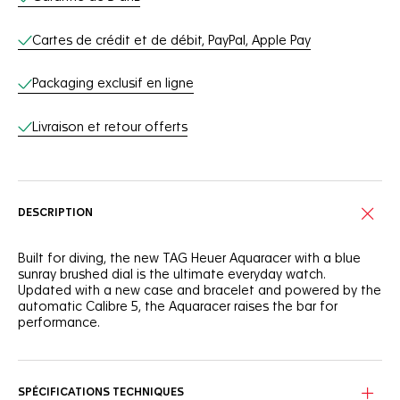
Cartes de crédit et de débit, PayPal, Apple Pay
Packaging exclusif en ligne
Livraison et retour offerts
DESCRIPTION
Built for diving, the new TAG Heuer Aquaracer with a blue
sunray brushed dial is the ultimate everyday watch.
Updated with a new case and bracelet and powered by the
automatic Calibre 5, the Aquaracer raises the bar for
performance.
SPÉCIFICATIONS TECHNIQUES