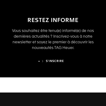
RESTEZ INFORMÉ
Vous souhaitez être tenu(e) informé(e) de nos
dernières actualités ? Inscrivez-vous à notre
newsletter et soyez le premier à découvrir les
nouveautés TAG Heuer.
S'INSCRIRE
TAG HEUER EYEWEAR