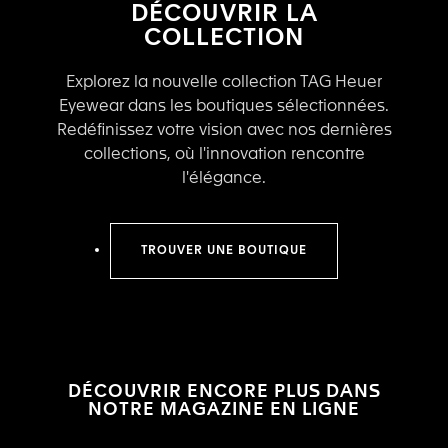
DÉCOUVRIR LA
COLLECTION
Explorez la nouvelle collection TAG Heuer
Eyewear dans les boutiques sélectionnées.
Redéfinissez votre vision avec nos dernières
collections, où l'innovation rencontre
l'élégance.
TROUVER UNE BOUTIQUE
DÉCOUVRIR ENCORE PLUS DANS
NOTRE MAGAZINE EN LIGNE