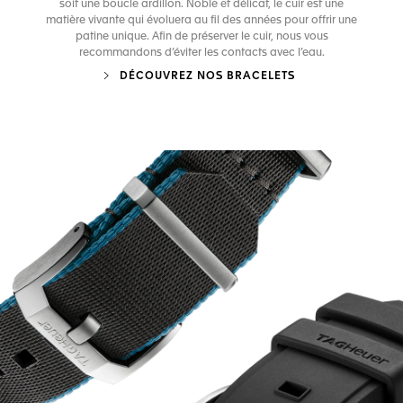
soit une boucle ardillon. Noble et délicat, le cuir est une
matière vivante qui évoluera au fil des années pour offrir une
patine unique. Afin de préserver le cuir, nous vous
recommandons d’éviter les contacts avec l’eau.
DÉCOUVREZ NOS BRACELETS