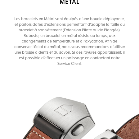
MÉTAL
Les bracelets en Métal sont équipés d’une boucle déployante,
et parfois dotés d’extensions permettant d’adapter la taille du
bracelet à son vêtement (Extension Pilote ou de Plongée).
Robuste, un bracelet en métal résiste au temps, aux
changements de température et à l’oxydation. Afin de
conserver l’éclat du métal, nous vous recommandons d’utiliser
une brosse à dents et du savon. Si des rayures apparaissent, il
est possible d’effectuer un polissage en contactant notre
Service Client.