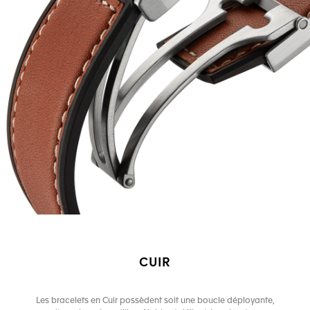
CUIR
Les bracelets en Cuir possèdent soit une boucle déployante,