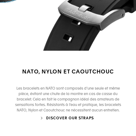
NATO, NYLON ET CAOUTCHOUC
Les bracelets en NATO sont composés d’une seule et même
pièce, évitant une chute de la montre en cas de casse du
bracelet. Cela en fait le compagnon idéal des amateurs de
sensations fortes. Résistants à l’eau et pratique, les bracelets
NATO, Nylon et Caoutchouc ne nécessitent aucun entretien.
DISCOVER OUR STRAPS