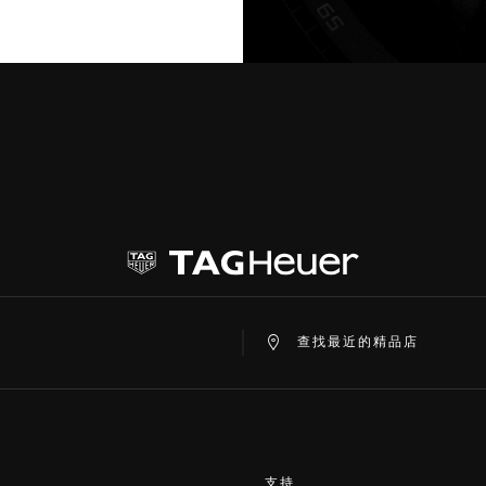
查找最近的精品店
支持