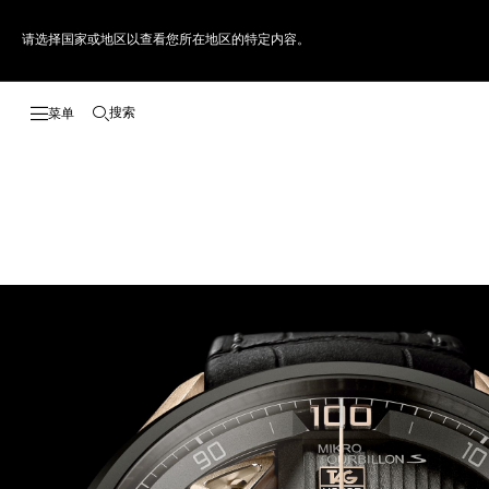
请选择国家或地区以查看您所在地区的特定内容。
搜索
打开搜索