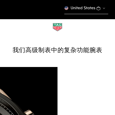
United States
我们高级制表中的复杂功能腕表