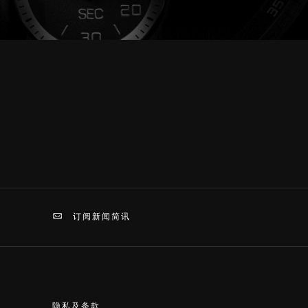
订阅新闻简讯
隐私及条款