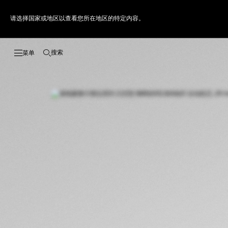
请选择国家或地区以查看您所在地区的特定内容。
搜索
打开搜索