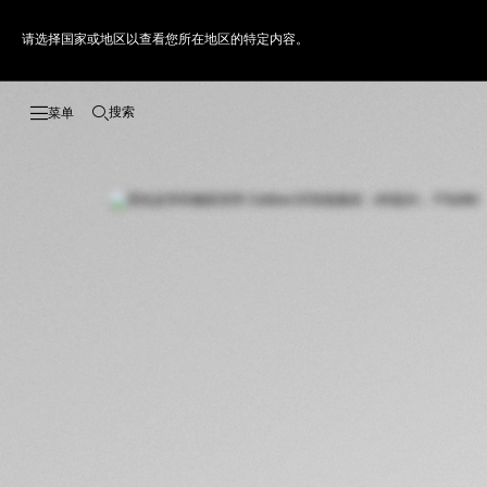
请选择国家或地区以查看您所在地区的特定内容。
搜索
打开搜索