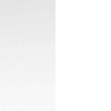
TECHNISCHE EIGEN
KONTAKT