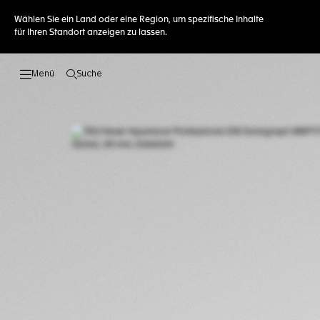
Wählen Sie ein Land oder eine Region, um spezifische Inhalte
für Ihren Standort anzeigen zu lassen.
Suche
Suche öffnen