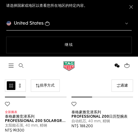
请选择国家或地区以查看您所在地区的特定内容。
关
United States
使用网站导航
继续
打开搜索
微信
您的购