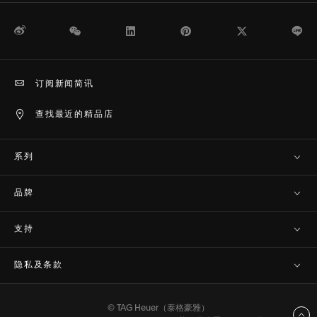
微博
WeChat
领英
Pinterest
Twitter
Li
订阅新闻简讯
查找最近的精品店
系列
品牌
支持
隐私及条款
© TAG Heuer（泰格豪雅）