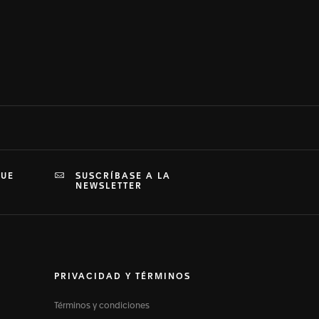
QUE
SUSCRÍBASE A LA
NEWSLETTER
PRIVACIDAD Y TÉRMINOS
Términos y condiciones