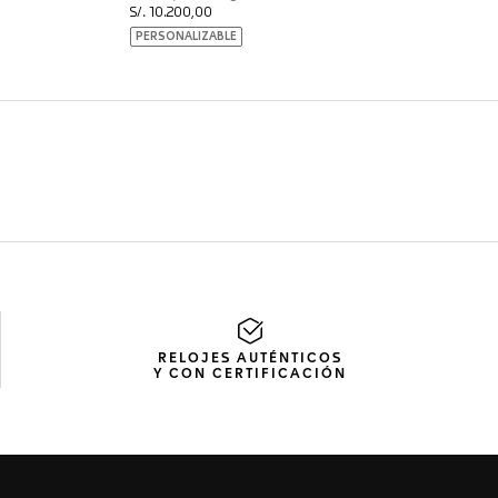
RELOJES AUTÉNTICOS
Y CON CERTIFICACIÓN