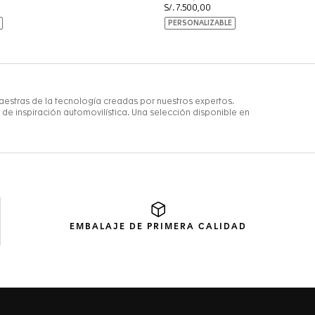
EMBALAJE
DE PRIMERA CALIDAD