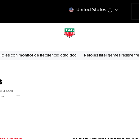
United States