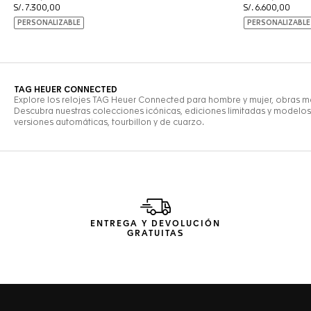
ENTREGA Y DEVOLUCIÓN
GRATUITAS