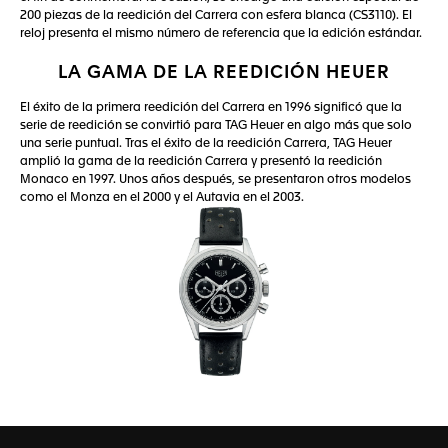
200 piezas de la reedición del Carrera con esfera blanca (CS3110). El
reloj presenta el mismo número de referencia que la edición estándar.
LA GAMA DE LA REEDICIÓN HEUER
El éxito de la primera reedición del Carrera en 1996 significó que la
serie de reedición se convirtió para TAG Heuer en algo más que solo
una serie puntual. Tras el éxito de la reedición Carrera, TAG Heuer
amplió la gama de la reedición Carrera y presentó la reedición
Monaco en 1997. Unos años después, se presentaron otros modelos
como el Monza en el 2000 y el Autavia en el 2003.