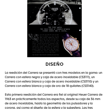
DISEÑO
La reedición del Carrera se presentó con tres modelos en la gama: un
Carrera con esfera negra y caja de acero inoxidable (CS3111), un
Carrera con esfera blanca y caja de acero inoxidable (CS3110) y un
Carrera con esfera blanca y caja de oro de 18 quilates (CS3140).
Esta primera reedición del Carrera era fiel al original Heuer Carrera de
1963 en prácticamente todos los aspectos, desde su caja de 36 mm
de acero inoxidable, hasta la geometría de los pulsadores y la
corona, así como el diseño de la esfera y la subesfera. Las tres