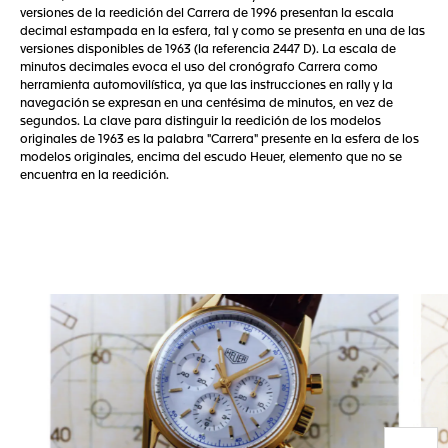
versiones de la reedición del Carrera de 1996 presentan la escala
decimal estampada en la esfera, tal y como se presenta en una de las
versiones disponibles de 1963 (la referencia 2447 D). La escala de
minutos decimales evoca el uso del cronógrafo Carrera como
herramienta automovilística, ya que las instrucciones en rally y la
navegación se expresan en una centésima de minutos, en vez de
segundos. La clave para distinguir la reedición de los modelos
originales de 1963 es la palabra "Carrera" presente en la esfera de los
modelos originales, encima del escudo Heuer, elemento que no se
encuentra en la reedición.