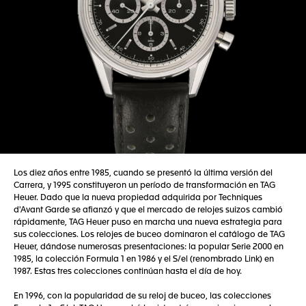
Los diez años entre 1985, cuando se presentó la última versión del
Carrera, y 1995 constituyeron un período de transformación en TAG
Heuer. Dado que la nueva propiedad adquirida por Techniques
d'Avant Garde se afianzó y que el mercado de relojes suizos cambió
rápidamente, TAG Heuer puso en marcha una nueva estrategia para
sus colecciones. Los relojes de buceo dominaron el catálogo de TAG
Heuer, dándose numerosas presentaciones: la popular Serie 2000 en
1985, la colección Formula 1 en 1986 y el S/el (renombrado Link) en
1987. Estas tres colecciones continúan hasta el día de hoy.
En 1996, con la popularidad de su reloj de buceo, las colecciones