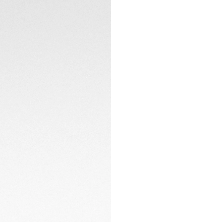
asegurados por me