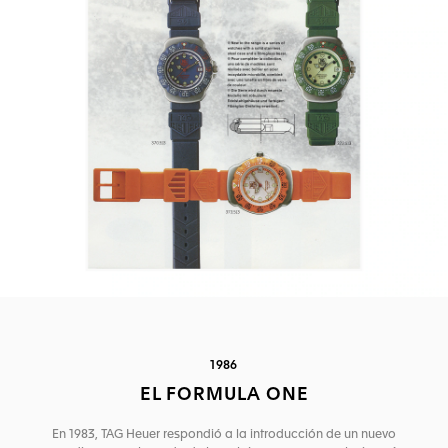
1986
EL FORMULA ONE
En 1983, TAG Heuer respondió a la introducción de un nuevo