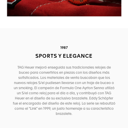
1987
SPORTS Y ELEGANCE
TAG Heuer mejoró enseguida sus tradicionales relojes de
buceo para convertirlos en piezas con los diseños más
sofisticados. Los materiales de venta buscaban que los
nuevos relojes S/el pudiesen llevarse con un traje de buceo o
un smoking. El campeón de Formula One Ayrton Senna utilizó
un S/el como reloj para el día a día, y contribuyó con TAG
Heuer en el diseño de su exclusivo brazalete. Eddy Schöpfer
fue el encargado del diseño de este reloj. La serie se rebautizó
como el "Link" en 1999, un justo homenaje a su característico
brazalete.