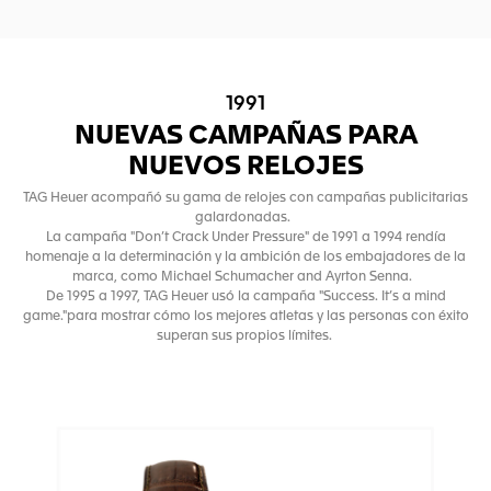
1991
NUEVAS CAMPAÑAS PARA
NUEVOS RELOJES
TAG Heuer acompañó su gama de relojes con campañas publicitarias
galardonadas.
La campaña "Don’t Crack Under Pressure" de 1991 a 1994 rendía
homenaje a la determinación y la ambición de los embajadores de la
marca, como Michael Schumacher and Ayrton Senna.
De 1995 a 1997, TAG Heuer usó la campaña "Success. It’s a mind
game."para mostrar cómo los mejores atletas y las personas con éxito
superan sus propios límites.