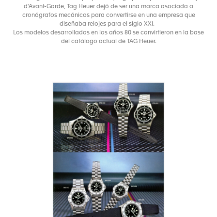
d'Avant-Garde, Tag Heuer dejó de ser una marca asociada a
cronógrafos mecánicos para convertirse en una empresa que
diseñaba relojes para el siglo XXI.
Los modelos desarrollados en los años 80 se convirtieron en la base
del catálogo actual de TAG Heuer.