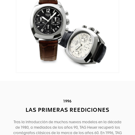
1996
LAS PRIMERAS REEDICIONES
Tras la introducción de muchos nuevos modelos en la década
de 1980, a mediados de los años 90, TAG Heuer recuperó los
cronógrafos clásicos de la marca de los años 60. En 1996, TAG