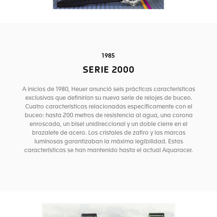
1985
SERIE 2000
A inicios de 1980, Heuer anunció seis prácticas características
exclusivas que definirían su nueva serie de relojes de buceo.
Cuatro características relacionadas específicamente con el
buceo: hasta 200 metros de resistencia al agua, una corona
enroscada, un bisel unidireccional y un doble cierre en el
brazalete de acero. Los cristales de zafiro y las marcas
luminosas garantizaban la máxima legibilidad. Estas
características se han mantenido hasta el actual Aquaracer.