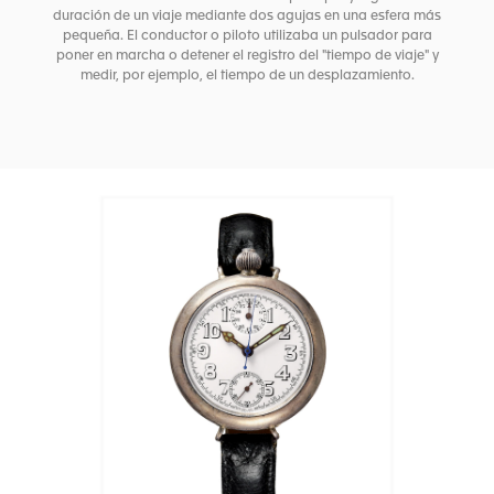
duración de un viaje mediante dos agujas en una esfera más
pequeña. El conductor o piloto utilizaba un pulsador para
poner en marcha o detener el registro del "tiempo de viaje" y
medir, por ejemplo, el tiempo de un desplazamiento.