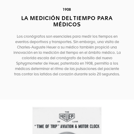
1908
LA MEDICIÓN DEL TIEMPO PARA
MÉDICOS
Los cronógrafos son esenciales para medir los tiempos en
eventos deportivos y transportes. Sin embargo, una visita de
Charles-Auguste Heuer a su médico también propició una
innovación en la medición del tiempo en el ámbito médico. La
colorida escala del cronógrafo de bolsillo del nuevo
Sphygmometer de Heuer, patentada en 1908, permitía a los
médicos determinar el ritmo de las pulsaciones del paciente
tras contar los latidos del corazón durante solo 20 segundos.