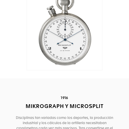
1916
MIKROGRAPH Y MICROSPLIT
Disciplinas tan variadas como los deportes, la producción
industrial y los cálculos de la artillería necesitaban
cronómetros cada vez más precisos. Tras convertirse en el