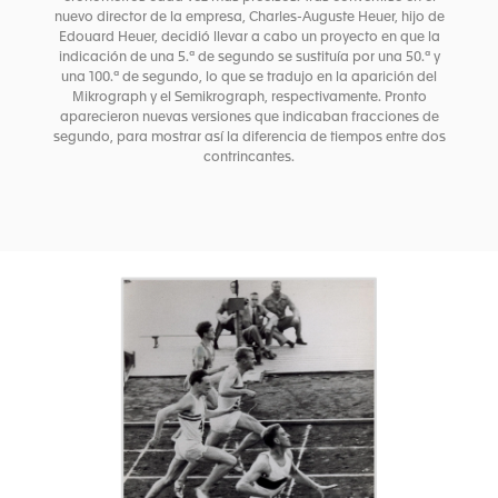
nuevo director de la empresa, Charles-Auguste Heuer, hijo de
Edouard Heuer, decidió llevar a cabo un proyecto en que la
indicación de una 5.ª de segundo se sustituía por una 50.ª y
una 100.ª de segundo, lo que se tradujo en la aparición del
Mikrograph y el Semikrograph, respectivamente. Pronto
aparecieron nuevas versiones que indicaban fracciones de
segundo, para mostrar así la diferencia de tiempos entre dos
contrincantes.