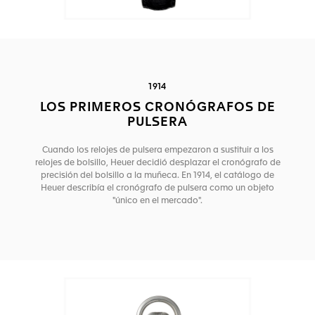
1914
LOS PRIMEROS CRONÓGRAFOS DE
PULSERA
Cuando los relojes de pulsera empezaron a sustituir a los
relojes de bolsillo, Heuer decidió desplazar el cronógrafo de
precisión del bolsillo a la muñeca. En 1914, el catálogo de
Heuer describía el cronógrafo de pulsera como un objeto
"único en el mercado".