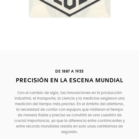
DE 1887 A 1933
PRECISIÓN EN LA ESCENA MUNDIAL
Con el cambio de siglo, las innovaciones en la producción
industrial, el transporte, la ciencia y la medicina exigieron una
medición del tiempo más precisa. En el ámbito del atletismo,
la necesidad de contar con equipos que midieran el tiempo
de manera fiable y precisa se convirtió en una cuestión de
crucial importancia, ya que la diferencia entre contrincantes y
entre récords mundiales residía en solo unas centésimas de
segundo.