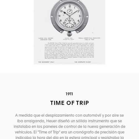
1911
TIME OF TRIP
A medida que el desplazamiento con automóvil y por aire se
iba arraigando, Heuer diseñó un sólido instrumento que se
instalaba en los paneles de control de la nueva generación de
vehículos. El "Time of Trip" era un cronógrafo de precisión que
indicaba la hora del día en la esfera principal y registraba la