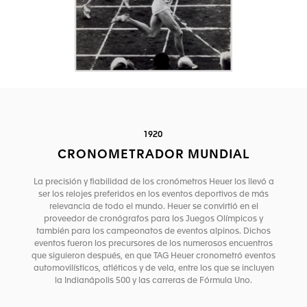
1920
CRONOMETRADOR MUNDIAL
La precisión y fiabilidad de los cronómetros Heuer los llevó a
ser los relojes preferidos en los eventos deportivos de más
relevancia de todo el mundo. Heuer se convirtió en el
proveedor de cronógrafos para los Juegos Olímpicos y
también para los campeonatos de eventos alpinos. Dichos
eventos fueron los precursores de los numerosos encuentros
que siguieron después, en que TAG Heuer cronometró eventos
automovilísticos, atléticos y de vela, entre los que se incluyen
la Indianápolis 500 y las carreras de Fórmula Uno.