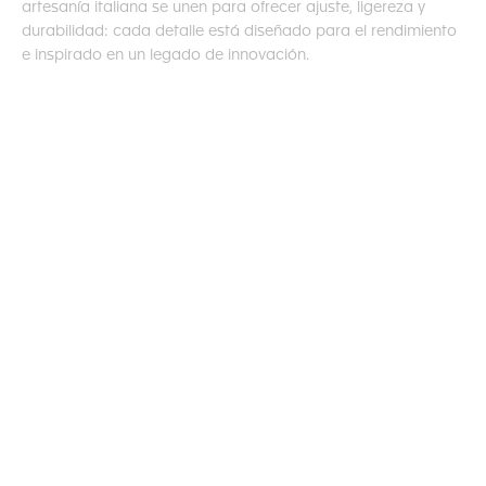
artesanía italiana se unen para ofrecer ajuste, ligereza y
durabilidad: cada detalle está diseñado para el rendimiento
e inspirado en un legado de innovación.