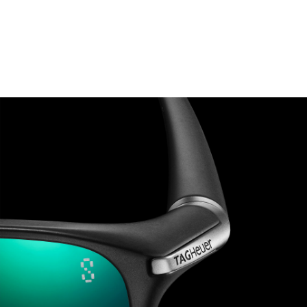
Ir a la imagen 1
Ir a la imagen 2
Ir a la imagen 3
Ir a la imagen 4
Ir a la imagen 5