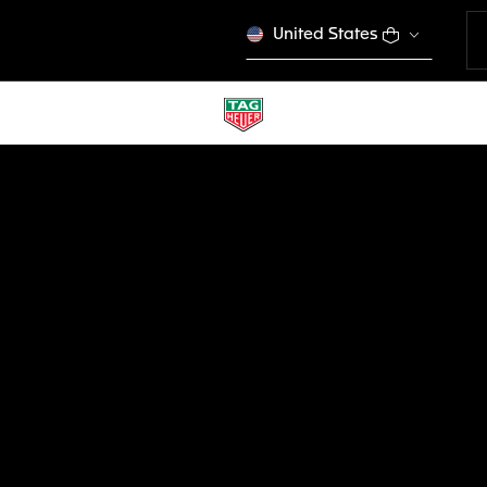
United States