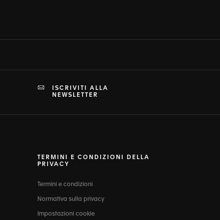
ISCRIVITI ALLA
NEWSLETTER
TERMINI E CONDIZIONI DELLA
PRIVACY
Termini e condizioni
Normativa sulla privacy
Impostazioni cookie