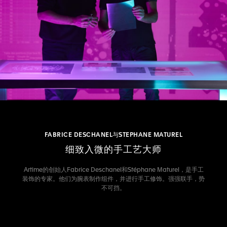
FABRICE DESCHANEL与STEPHANE MATUREL
细致入微的手工艺大师
Artime的创始人Fabrice Deschanel和Stéphane Maturel，是手工
装饰的专家。他们为腕表制作组件，并进行手工修饰。强强联手，势
不可挡。