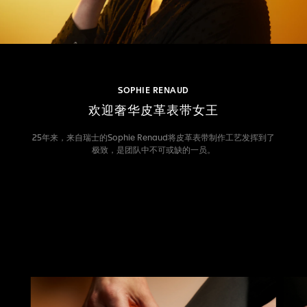
SOPHIE RENAUD
欢迎奢华皮革表带女王
25年来，来自瑞士的Sophie Renaud将皮革表带制作工艺发挥到了
极致，是团队中不可或缺的一员。