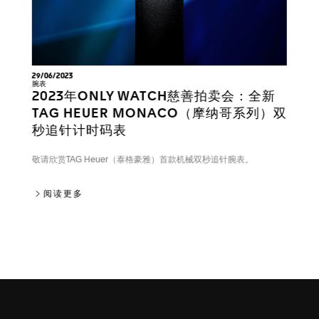
29/06/2023
腕表
2023年ONLY WATCH慈善拍卖会：全新
TAG HEUER MONACO（摩纳哥系列）双
秒追针计时码表
敬请欣赏TAG Heuer（泰格豪雅）首款机械双秒追针腕表。
2023年ONLY WATCH慈善拍卖会：全新TAG H
阅读更多