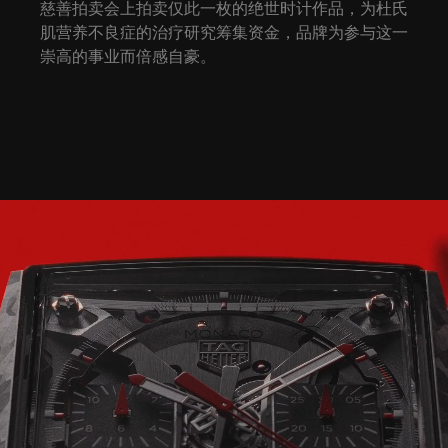
慈善拍卖会上拍卖仅此一枚的绝世时计作品，为杜氏
肌营养不良症的治疗研究筹集资金，品牌为参与这一
崇高的事业而倍感自豪。