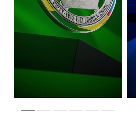
转至幻灯片 1
转至幻灯片 2
转至幻灯片 3
转至幻灯片 4
转至幻灯片 5
转至幻灯片 6