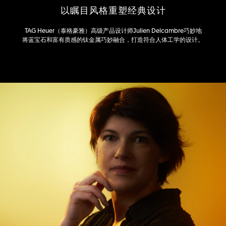
以瞩目风格重塑经典设计
TAG Heuer（泰格豪雅）高级产品设计师Julien Delcambre巧妙地
将蓝宝石和富有质感的钛金属巧妙融合，打造符合人体工学的设计。