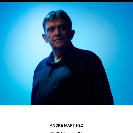
ANDRÉ MARTINEZ