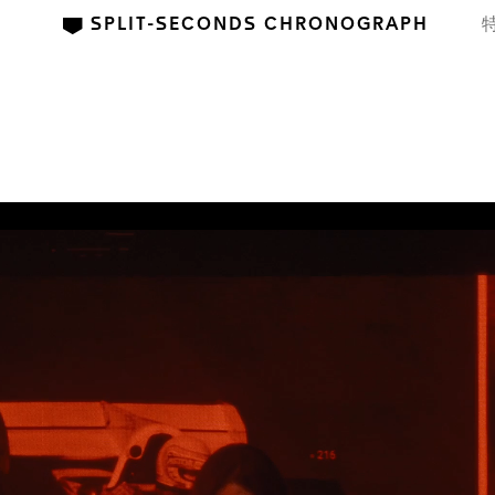
SPLIT-SECONDS CHRONOGRAPH