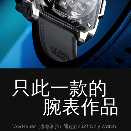
只此一款的
腕表作品
TAG Heuer（泰格豪雅）通过在2023 Only Watch