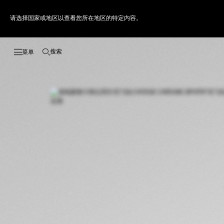
请选择国家或地区以查看您所在地区的特定内容。
搜索
打开搜索