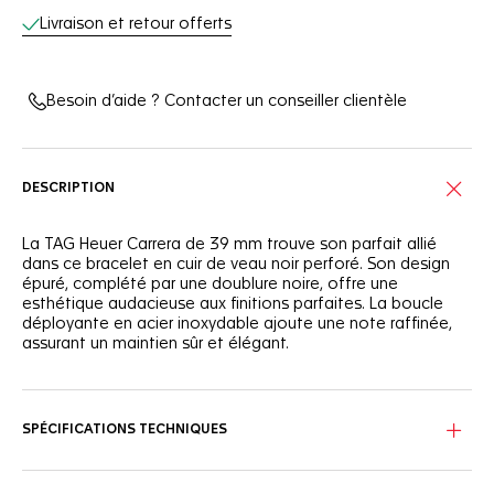
Livraison et retour offerts
Besoin d’aide ? Contacter un conseiller clientèle
DESCRIPTION
La TAG Heuer Carrera de 39 mm trouve son parfait allié
dans ce bracelet en cuir de veau noir perforé. Son design
épuré, complété par une doublure noire, offre une
esthétique audacieuse aux finitions parfaites. La boucle
déployante en acier inoxydable ajoute une note raffinée,
assurant un maintien sûr et élégant.
SPÉCIFICATIONS TECHNIQUES