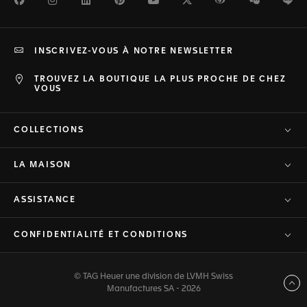
INSCRIVEZ-VOUS À NOTRE NEWSLETTER
TROUVEZ LA BOUTIQUE LA PLUS PROCHE DE CHEZ
VOUS
COLLECTIONS
LA MAISON
ASSISTANCE
CONFIDENTIALITÉ ET CONDITIONS
© TAG Heuer une division de LVMH Swiss
Haut de page
Manufactures SA - 2026