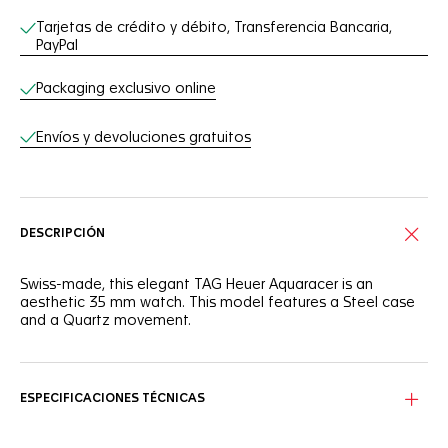
Tarjetas de crédito y débito, Transferencia Bancaria,
PayPal
Packaging exclusivo online
Envíos y devoluciones gratuitos
DESCRIPCIÓN
Swiss-made, this elegant TAG Heuer Aquaracer is an
aesthetic 35 mm watch. This model features a Steel case
and a Quartz movement.
ESPECIFICACIONES TÉCNICAS