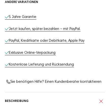
ANDERE VARIATIONEN
Online-Services
5 Jahre Garantie
Jetzt kaufen, später bezahlen – mit PayPal.
PayPal, Kreditkarte oder Debitkarte, Apple Pay
Exklusive Online-Verpackung
Kostenlose Lieferung und Rücksendung
Sie benötigen Hilfe? Einen Kundenberater kontaktieren
BESCHREIBUNG