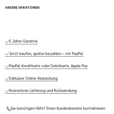
ANDERE VARIATIONEN
Online-Services
5 Jahre Garantie
Jetzt kaufen, später bezahlen – mit PayPal.
PayPal, Kreditkarte oder Debitkarte, Apple Pay
Exklusive Online-Verpackung
Kostenlose Lieferung und Rücksendung
Sie benötigen Hilfe? Einen Kundenberater kontaktieren