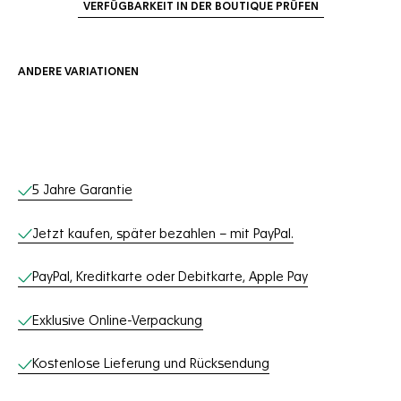
VERFÜGBARKEIT IN DER BOUTIQUE PRÜFEN
ANDERE VARIATIONEN
Online-Services
5 Jahre Garantie
Jetzt kaufen, später bezahlen – mit PayPal.
PayPal, Kreditkarte oder Debitkarte, Apple Pay
Exklusive Online-Verpackung
Kostenlose Lieferung und Rücksendung