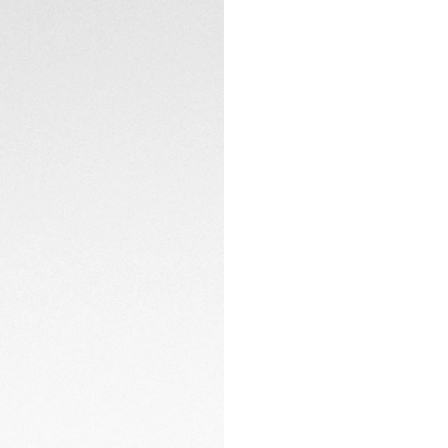
KONTAKT