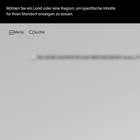
Wählen Sie ein Land oder eine Region, um spezifische Inhalte
für Ihren Standort anzeigen zu lassen.
Suche
Suche öffnen