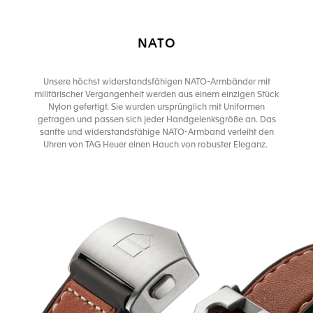
NATO
Unsere höchst widerstandsfähigen NATO-Armbänder mit
militärischer Vergangenheit werden aus einem einzigen Stück
Nylon gefertigt. Sie wurden ursprünglich mit Uniformen
getragen und passen sich jeder Handgelenksgröße an. Das
sanfte und widerstandsfähige NATO-Armband verleiht den
Uhren von TAG Heuer einen Hauch von robuster Eleganz.