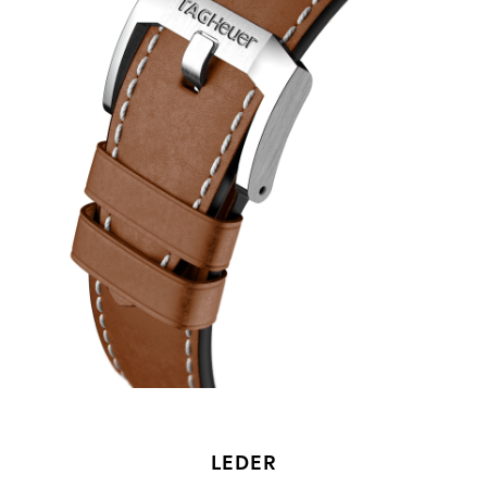
LEDER