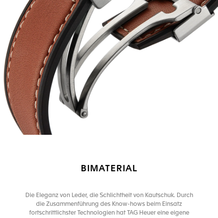
BIMATERIAL
Die Eleganz von Leder, die Schlichtheit von Kautschuk. Durch
die Zusammenführung des Know-hows beim Einsatz
fortschrittlichster Technologien hat TAG Heuer eine eigene