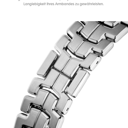
Langlebigkeit Ihres Armbandes zu gewährleisten.