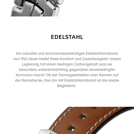
EDELSTAHL
Ein robustes und korrosionsbeständiges Edelstahlarmband
von TAG Heuer bietet Ihnen Komfort und Zuverlässigkeit. Unsere
Legierung hat einen niedrigen Carbongehalt, was sie
besonders widerstandsfähig gegenüber säurebedingter
Korrosion macht. Ob bei Trainingseinheiten oder Rennen auf
der Rennstrecke, Ihre Uhr mit Edelstahlarmband ist die ideale
Begleiterin.