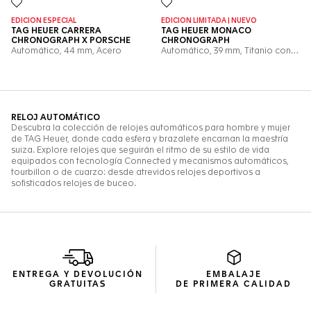
ENTREGA Y DEVOLUCIÓN
EMBALAJE
GRATUITAS
DE PRIMERA CALIDAD