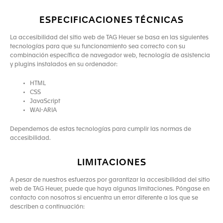
ESPECIFICACIONES TÉCNICAS
La accesibilidad del sitio web de TAG Heuer se basa en las siguientes
tecnologías para que su funcionamiento sea correcto con su
combinación específica de navegador web, tecnología de asistencia
y plugins instalados en su ordenador:
HTML
CSS
JavaScript
WAI-ARIA
Dependemos de estas tecnologías para cumplir las normas de
accesibilidad.
LIMITACIONES
A pesar de nuestros esfuerzos por garantizar la accesibilidad del sitio
web de TAG Heuer, puede que haya algunas limitaciones. Póngase en
contacto con nosotros si encuentra un error diferente a los que se
describen a continuación: