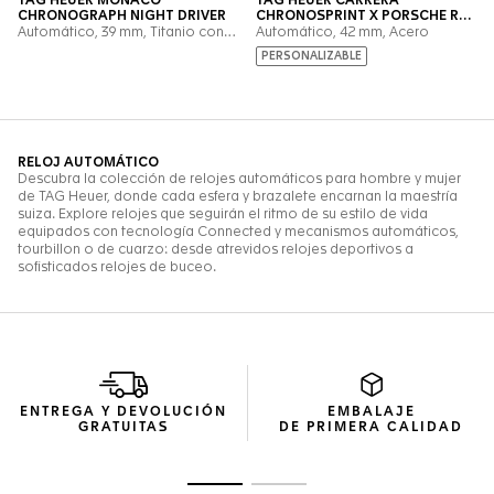
ENTREGA Y DEVOLUCIÓN
EMBALAJE
GRATUITAS
DE PRIMERA CALIDAD
Ir a la imagen 1
Ir a la imagen 2