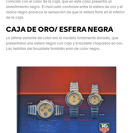
coincide con el color de la caja, que en este caso presenta un
revestimiento negro. El marcado contraste entre la esfera de oro y el
realce negro provoca la sensación de que la esfera flota en el interior
de la caja.
CAJA DE ORO/ ESFERA NEGRA
La última variante de color era el modelo totalmente dorado, que
presentaba una esfera negra con caja y brazalete chapados en oro.
Las hebillas del brazalete también eran de color negro.