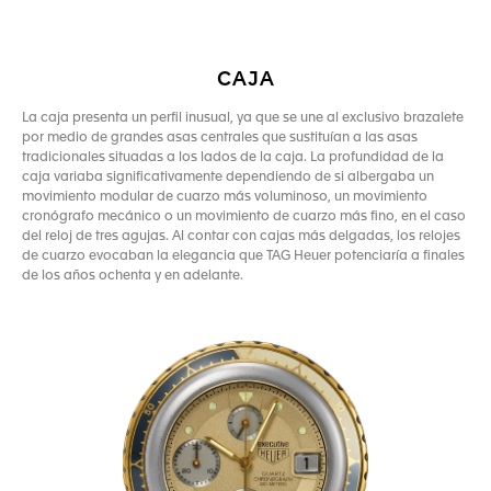
CAJA
La caja presenta un perfil inusual, ya que se une al exclusivo brazalete
por medio de grandes asas centrales que sustituían a las asas
tradicionales situadas a los lados de la caja. La profundidad de la
caja variaba significativamente dependiendo de si albergaba un
movimiento modular de cuarzo más voluminoso, un movimiento
cronógrafo mecánico o un movimiento de cuarzo más fino, en el caso
del reloj de tres agujas. Al contar con cajas más delgadas, los relojes
de cuarzo evocaban la elegancia que TAG Heuer potenciaría a finales
de los años ochenta y en adelante.