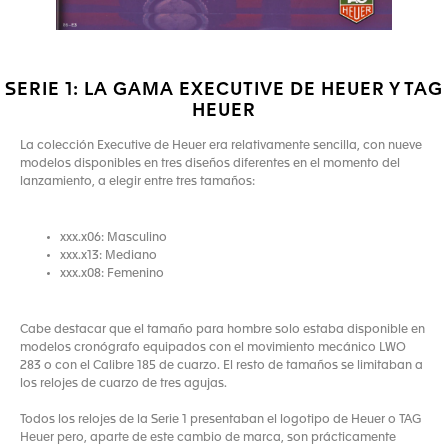
SERIE 1: LA GAMA EXECUTIVE DE HEUER Y TAG
HEUER
La colección Executive de Heuer era relativamente sencilla, con nueve
modelos disponibles en tres diseños diferentes en el momento del
lanzamiento, a elegir entre tres tamaños:
xxx.x06: Masculino
xxx.x13: Mediano
xxx.x08: Femenino
Cabe destacar que el tamaño para hombre solo estaba disponible en
modelos cronógrafo equipados con el movimiento mecánico LWO
283 o con el Calibre 185 de cuarzo. El resto de tamaños se limitaban a
los relojes de cuarzo de tres agujas.
Todos los relojes de la Serie 1 presentaban el logotipo de Heuer o TAG
Heuer pero, aparte de este cambio de marca, son prácticamente