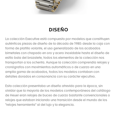
DISEÑO
La colección Executive está compuesta por modelos que constituyen
auténticas piezas de diseño de la década de 1980: desde la caja con
forma de platillo volante, el uso generalizado de los acabados
bimetales con chapado en oro y acero inoxidable hasta el diseño de
estilo bala del brazalete, todos los elementos de la colección nos
transportan a los ochenta. Aunque la colección comprendía relojes y
cronógrafos con movimientos automáticos o de cuarzo en una
amplia gama de acabados, todos los modelos contaban con
detalles dorados en consonancia con su carácter ejecutivo.
Esta colección presentaba un diseño atrevido para la época, sin
olvidar que la mayoría de los modelos contemporáneos del catálogo
de Heuer eran relojes de buceo de cuarzo bastante convencionales o
relojes que estaban iniciando una transición desde el mundo de los
"relojes herramienta" al del lujo y la elegancia.