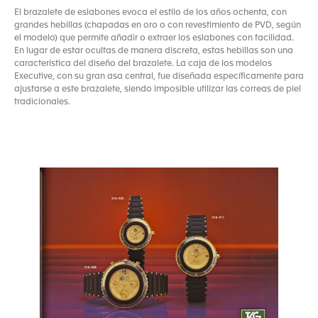
El brazalete de eslabones evoca el estilo de los años ochenta, con
grandes hebillas (chapadas en oro o con revestimiento de PVD, según
el modelo) que permite añadir o extraer los eslabones con facilidad.
En lugar de estar ocultas de manera discreta, estas hebillas son una
característica del diseño del brazalete. La caja de los modelos
Executive, con su gran asa central, fue diseñada específicamente para
ajustarse a este brazalete, siendo imposible utilizar las correas de piel
tradicionales.