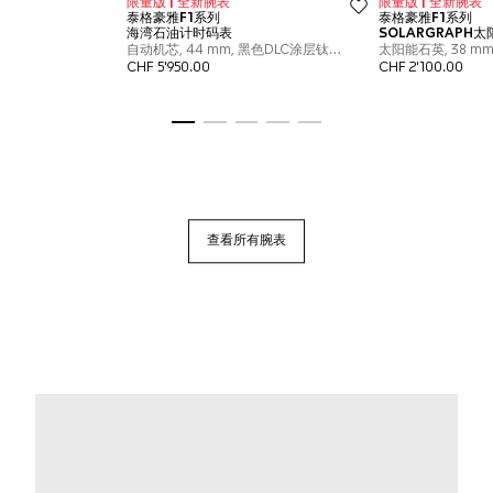
转至幻灯片 1
转至幻灯片 2
转至幻灯片 3
转至幻灯片 4
转至幻灯片 5