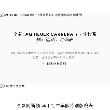
全新TAG HEUER CARRERA（卡莱拉系
列）运动计时码表
TAG Heuer Carrera（卡莱拉系列）运动计时码表搭载Heuer 02自制
机芯，提供超长80小时动力储存。
探索全新系列
全新阿斯顿·马丁红牛车队特别版腕表