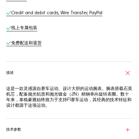
Credit and debit cards, Wire Transfer, PayPal
线上专属包装
免费配送和退货
描述
这是一款灵感源自赛车运动、设计大胆的运动腕表。腕表搭载石英
机芯，配备抛光铝质和抛光镀金（2N）精钢单向旋转表圈。数十
年来，泰格豪雅始终致力于支持F1赛车运动，其经典的技术特征和
设计都源于这项运动。
技术参数