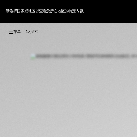
请选择国家或地区以查看您所在地区的特定内容。
搜索
打开搜索