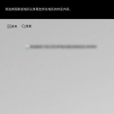
请选择国家或地区以查看您所在地区的特定内容。
搜索
打开搜索