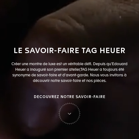
LE
SAVOIR-FAIRE
TAG
HEUER
Créer une montre de luxe est un véritable défi. Depuis qu'Edouard
Heuer a inauguré son premier atelier,
TAG Heuer a toujours été
synonyme de savoir-faire et d'avant-garde. Nous vous invitons à
découvrir notre savoir-faire et nos pièces.
DECOUVREZ NOTRE SAVOIR-FAIRE
sur Tag Heuer