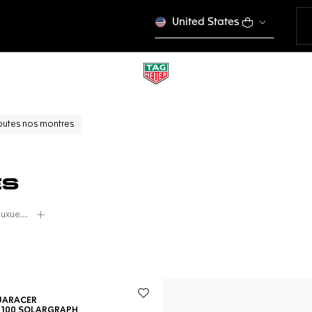
United States