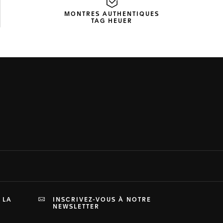
MONTRES AUTHENTIQUES
TAG HEUER
 LA
INSCRIVEZ-VOUS À NOTRE
NEWSLETTER