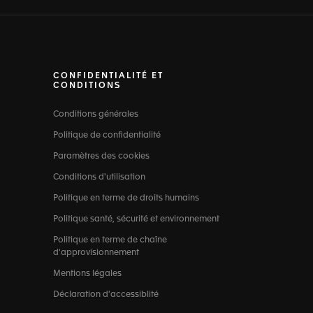
CONFIDENTIALITÉ ET
CONDITIONS
Conditions générales
Politique de confidentialité
Paramètres des cookies
Conditions d'utilisation
Politique en terme de droits humains
Politique santé, sécurité et environnement
Politique en terme de chaîne
d'approvisionnement
Mentions légales
Déclaration d'accessiblité