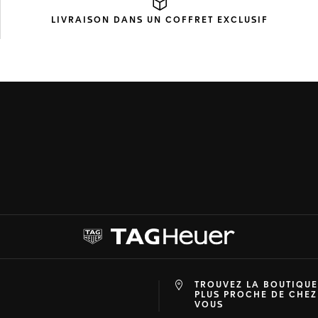
LIVRAISON DANS UN
COFFRET EXCLUSIF
TROUVEZ LA BOUTIQUE
at
ine
PLUS PROCHE DE CHEZ
VOUS