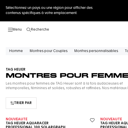
Sélectionnez un pays ou une région pour afficher des
contenus spécifiques à votre emplacement.
Recherche
Ouvrir la barre de recherche