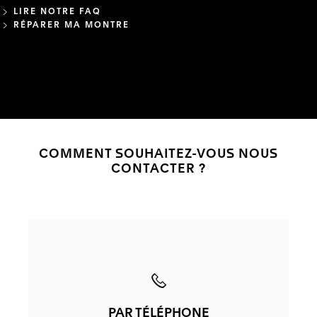
LIRE NOTRE FAQ
RÉPARER MA MONTRE
COMMENT SOUHAITEZ-VOUS NOUS
CONTACTER ?
PAR TÉLÉPHONE