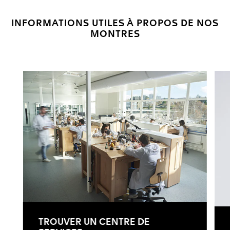
INFORMATIONS UTILES À PROPOS DE NOS
MONTRES
TROUVER UN CENTRE DE