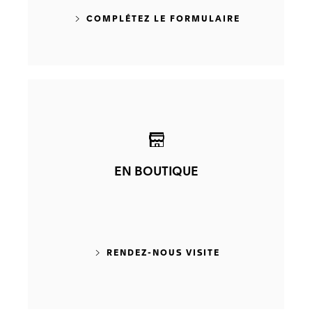
COMPLÉTEZ LE FORMULAIRE
EN BOUTIQUE
RENDEZ-NOUS VISITE