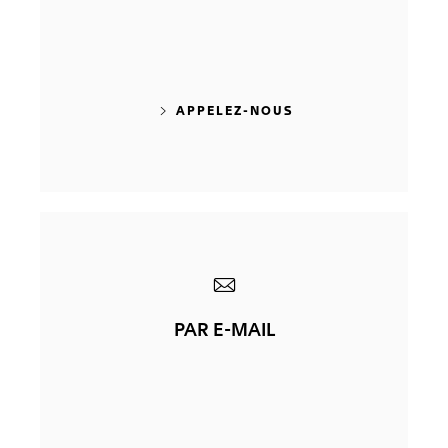
APPELEZ-NOUS
PAR E-MAIL