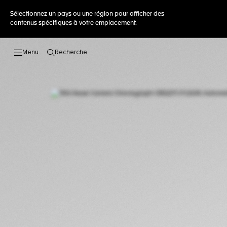
Sélectionnez un pays ou une région pour afficher des
contenus spécifiques à votre emplacement.
Recherche
Ouvrir la barre de recherche